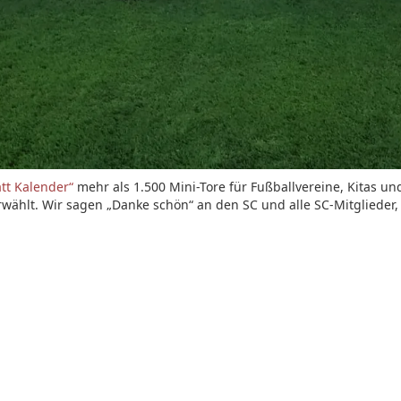
tt Kalender“
mehr als 1.500 Mini-Tore für Fußballvereine, Kitas 
wählt. Wir sagen „Danke schön“ an den SC und alle SC-Mitglieder, 