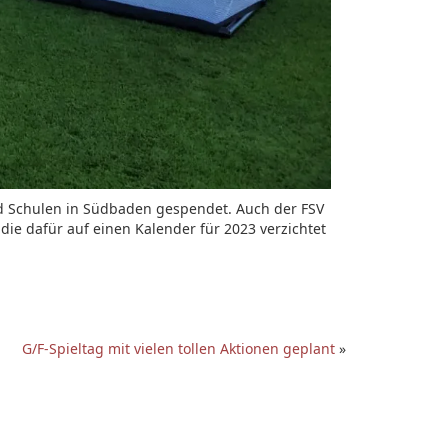
und Schulen in Südbaden gespendet. Auch der FSV
die dafür auf einen Kalender für 2023 verzichtet
G/F-Spieltag mit vielen tollen Aktionen geplant
»