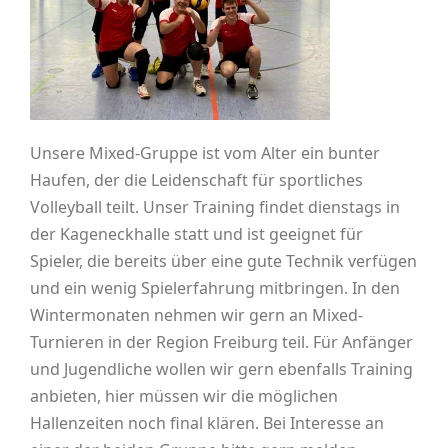
Unsere Mixed-Gruppe ist vom Alter ein bunter
Haufen, der die Leidenschaft für sportliches
Volleyball teilt. Unser Training findet dienstags in
der Kageneckhalle statt und ist geeignet für
Spieler, die bereits über eine gute Technik verfügen
und ein wenig Spielerfahrung mitbringen. In den
Wintermonaten nehmen wir gern an Mixed-
Turnieren in der Region Freiburg teil. Für Anfänger
und Jugendliche wollen wir gern ebenfalls Training
anbieten, hier müssen wir die möglichen
Hallenzeiten noch final klären. Bei Interesse an