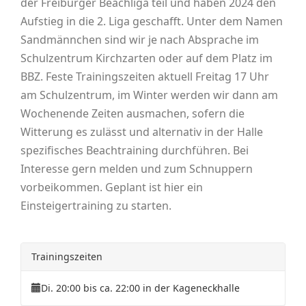
der Freiburger Beachliga teil und haben 2024 den
Aufstieg in die 2. Liga geschafft. Unter dem Namen
Sandmännchen sind wir je nach Absprache im
Schulzentrum Kirchzarten oder auf dem Platz im
BBZ. Feste Trainingszeiten aktuell Freitag 17 Uhr
am Schulzentrum, im Winter werden wir dann am
Wochenende Zeiten ausmachen, sofern die
Witterung es zulässt und alternativ in der Halle
spezifisches Beachtraining durchführen. Bei
Interesse gern melden und zum Schnuppern
vorbeikommen. Geplant ist hier ein
Einsteigertraining zu starten.
Trainingszeiten
Di. 20:00 bis ca. 22:00 in der Kageneckhalle