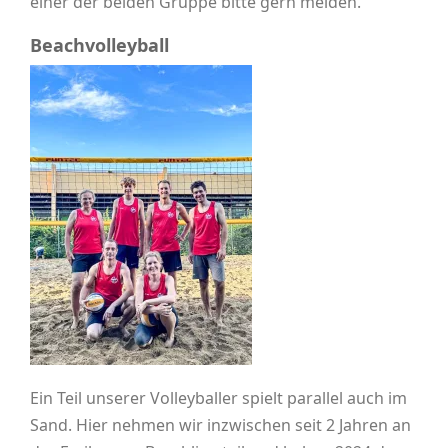
einer der beiden Gruppe bitte gern melden.
Beachvolleyball
Ein Teil unserer Volleyballer spielt parallel auch im
Sand. Hier nehmen wir inzwischen seit 2 Jahren an