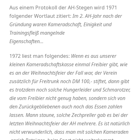
Aus einem Protokoll der AH-Stegen wird 1971
folgender Wortlaut zitiert:
Im 2. AH-Jahr nach der
Gründung waren Kameradschaft, Einigkeit und
Trainingsfleiß mangelnde
Eigenschaften…
1972 liest man folgendes:
Wenn es aus unserer
kleinen Kameradschaftskasse einmal Freibier gibt, wie
es an der Weihnachtsfeier der Fall war, der Verein
zusätzlich für Freitrunk noch DM 100,- stiftet, dann gibt
es trotzdem noch solche Hungerleider und Schmarotzer,
die vom Freibier nicht genug haben, sondern sich von
den Zurückgebliebenen auch noch das Essen zahlen
lassen. Mann staune, solche Zechpreller gab es bei der
letzten Weihnachtsfeier der AH mehrere. Es ist natürlich
nicht verwunderlich, dass man mit solchen Kameraden