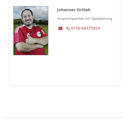
Johannes Ortlieb
Ansprechpartner AH-Spielplanung
0176-64375924