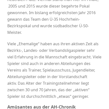
2005 und 2015 wurde dieser begehrte Pokal
gewonnen. Im bislang erfolgreichsten Jahr 2016
gewann das Team den Ü-35 Hochrhein-
Bezirkspokal und wurde südbadischer Ü-50-
Meister.
Viele „Ehemalige“ haben aus ihren aktiven Zeit als
Bezirks-, Landes- oder Verbandsligaspieler sehr
viel Erfahrung in die Mannschaft eingebracht. Viele
Spieler sind auch in anderen Abteilungen des
Vereins als Trainer, Spielausschuss, Jugendleiter,
Abteilungsleiter oder in der Vorstandschaft
aktiv. Das Alter der Trainingsteilnehmer liegt
zwischen 30 und 70 Jahren, das der „aktiven“
Spieler ist durchschnittlich „etwas“ geringer.
Amüsantes aus der AH-Chronik