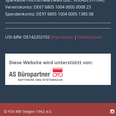
Vereinskonto: DE67 6805 1004 0005 0008 23
Spendenkonto: DE97 6805 1004 0005 1385 08
USt-IdNr DE142202102
Impressum
|
Datenschutz
Diese Website wird unterstützt von:
© FSV RW Stegen 1962 e.V.