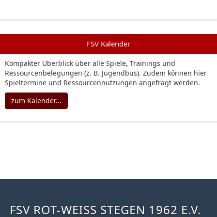
FSV Kalender
Kompakter Überblick über alle Spiele, Trainings und
Ressourcenbelegungen (z. B. Jugendbus). Zudem können hier
Spieltermine und Ressourcennutzungen angefragt werden.
zum Kalender...
FSV ROT-WEISS STEGEN 1962 E.V.