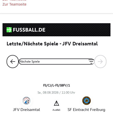
Zur Teamseite