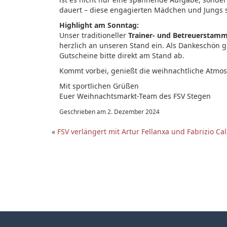
dauert – diese engagierten Mädchen und Jungs s
Highlight am Sonntag:
Unser traditioneller
Trainer- und Betreuerstamm
herzlich an unseren Stand ein. Als Dankeschön gi
Gutscheine bitte direkt am Stand ab.
Kommt vorbei, genießt die weihnachtliche Atmos
Mit sportlichen Grüßen
Euer Weihnachtsmarkt-Team des FSV Stegen
Geschrieben am 2. Dezember 2024
«
FSV verlängert mit Artur Fellanxa und Fabrizio Ca