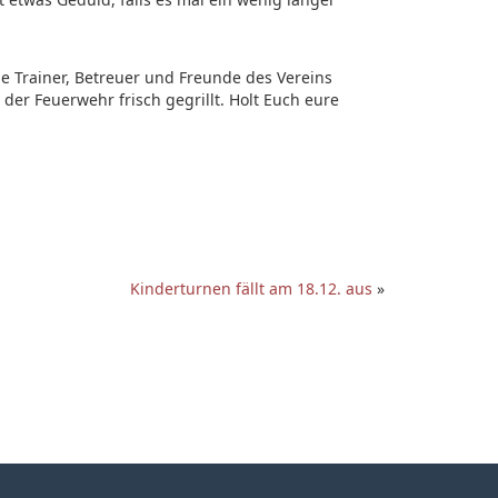
le Trainer, Betreuer und Freunde des Vereins
 der Feuerwehr frisch gegrillt. Holt Euch eure
Kinderturnen fällt am 18.12. aus
»