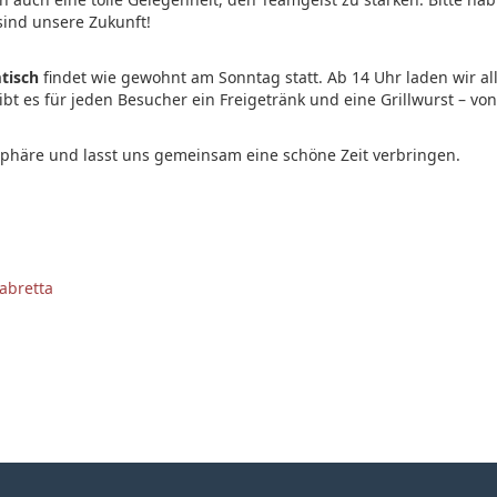
ind unsere Zukunft!
tisch
findet wie gewohnt am Sonntag statt. Ab 14 Uhr laden wir al
bt es für jeden Besucher ein Freigetränk und eine Grillwurst – von
phäre und lasst uns gemeinsam eine schöne Zeit verbringen.
labretta