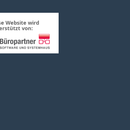
se Website wird
erstützt von: