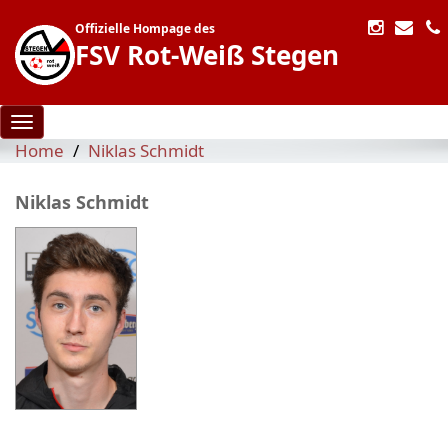
Offizielle Hompage des
FSV Rot-Weiß Stegen
Toggle navigation
Home
Niklas Schmidt
Niklas Schmidt