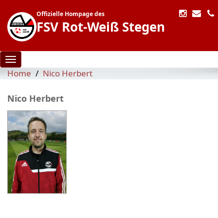
Offizielle Hompage des
FSV Rot-Weiß Stegen
Toggle navigation
Home
Nico Herbert
Nico Herbert