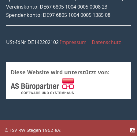
Vereinskonto: DE67 6805 1004 0005 0008 23
Spendenkonto: DE97 6805 1004 0005 1385 08
USt-IdNr DE142202102
Impressum
|
Datenschutz
Diese Website wird unterstützt von:
© FSV RW Stegen 1962 e.V.