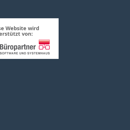
se Website wird
erstützt von: