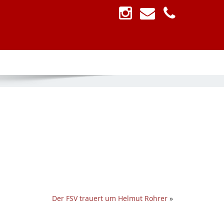
Der FSV trauert um Helmut Rohrer
»