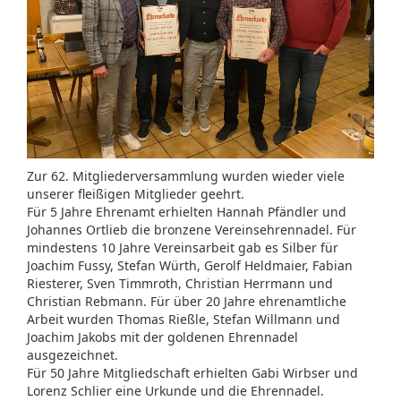
Zur 62. Mitgliederversammlung wurden wieder viele
unserer fleißigen Mitglieder geehrt.
Für 5 Jahre Ehrenamt erhielten Hannah Pfändler und
Johannes Ortlieb die bronzene Vereinsehrennadel. Für
mindestens 10 Jahre Vereinsarbeit gab es Silber für
Joachim Fussy, Stefan Würth, Gerolf Heldmaier, Fabian
Riesterer, Sven Timmroth, Christian Herrmann und
Christian Rebmann. Für über 20 Jahre ehrenamtliche
Arbeit wurden Thomas Rießle, Stefan Willmann und
Joachim Jakobs mit der goldenen Ehrennadel
ausgezeichnet.
Für 50 Jahre Mitgliedschaft erhielten Gabi Wirbser und
Lorenz Schlier eine Urkunde und die Ehrennadel.