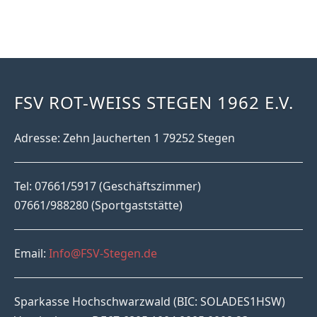
FSV ROT-WEISS STEGEN 1962 E.V.
Adresse: Zehn Jaucherten 1 79252 Stegen
Tel: 07661/5917 (Geschäftszimmer)
07661/988280 (Sportgaststätte)
Email:
Info@FSV-Stegen.de
Sparkasse Hochschwarzwald (BIC: SOLADES1HSW)