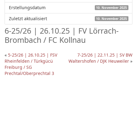
Erstellungsdatum
10. November 2025
Zuletzt aktualisiert
10. November 2025
6-25/26 | 26.10.25 | FV Lörrach-
Brombach / FC Kollnau
«
5-25/26 | 26.10.25 | FSV
7-25/26 | 22.11.25 | SV BW
Rheinfelden / Türkgücü
Waltershofen / DJK Heuweiler
»
Freiburg / SG
Prechtal/Oberprechtal 3