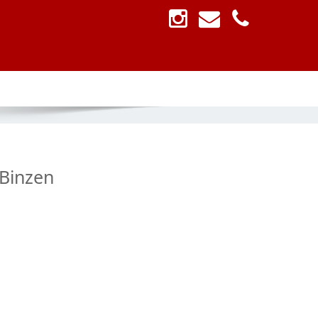
 Binzen