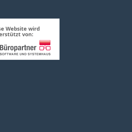
se Website wird
erstützt von: