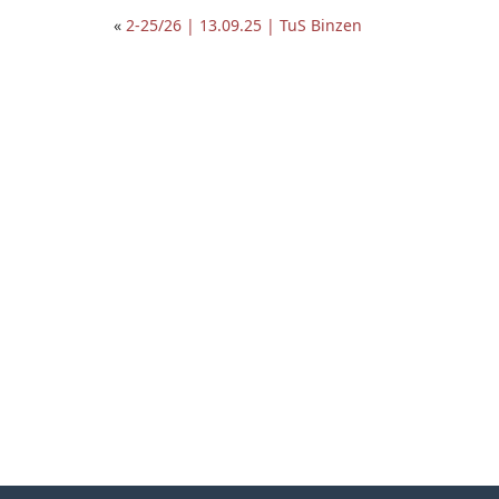
«
2-25/26 | 13.09.25 | TuS Binzen