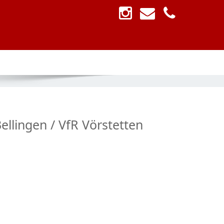
ellingen / VfR Vörstetten