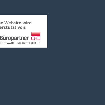
se Website wird
erstützt von: