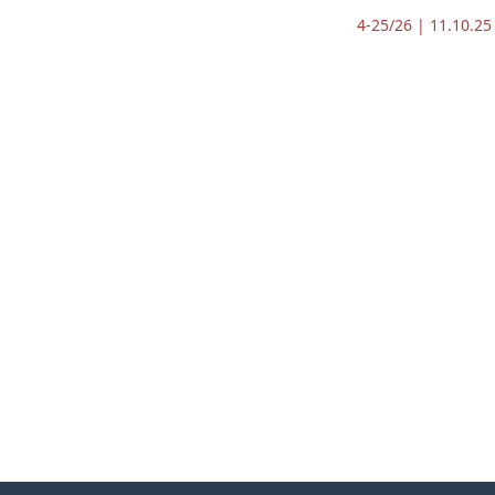
4-25/26 | 11.10.25