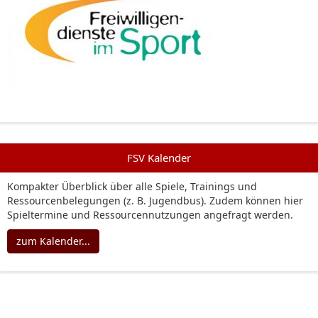
FSV Kalender
Kompakter Überblick über alle Spiele, Trainings und
Ressourcenbelegungen (z. B. Jugendbus). Zudem können hier
Spieltermine und Ressourcennutzungen angefragt werden.
zum Kalender...