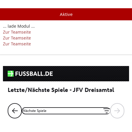
Aktive
... lade Modul ...
Zur Teamseite
Zur Teamseite
Zur Teamseite