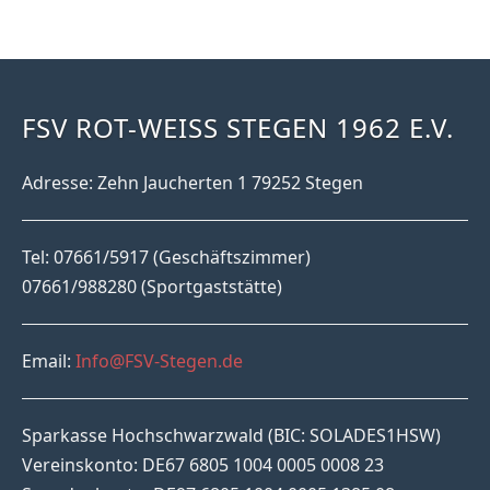
FSV ROT-WEISS STEGEN 1962 E.V.
Adresse: Zehn Jaucherten 1 79252 Stegen
Tel: 07661/5917 (Geschäftszimmer)
07661/988280 (Sportgaststätte)
Email:
Info@FSV-Stegen.de
Sparkasse Hochschwarzwald (BIC: SOLADES1HSW)
Vereinskonto: DE67 6805 1004 0005 0008 23