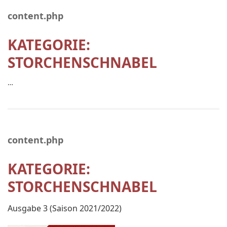
content.php
KATEGORIE:
STORCHENSCHNABEL
…
content.php
KATEGORIE:
STORCHENSCHNABEL
Ausgabe 3 (Saison 2021/2022)