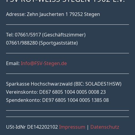
Adresse: Zehn Jaucherten 1 79252 Stegen
Tel: 07661/5917 (Geschäftszimmer)
07661/988280 (Sportgaststätte)
Email:
Info@FSV-Stegen.de
Sparkasse Hochschwarzwald (BIC: SOLADES1HSW)
Vereinskonto: DE67 6805 1004 0005 0008 23
Spendenkonto: DE97 6805 1004 0005 1385 08
USt-IdNr DE142202102
Impressum
|
Datenschutz