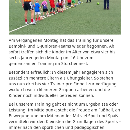
Am vergangenen Montag hat das Training für unsere
Bambini- und G-Junioren-Teams wieder begonnen. Ab
sofort treffen sich die Kinder im Alter von etwa vier bis
sechs Jahren jeden Montag um 16 Uhr zum
gemeinsamen Training im Storchennest.
Besonders erfreulich: In diesem Jahr engagieren sich
zusätzlich mehrere Eltern als Übungsleiter. So stehen
uns nun drei bis vier Trainer pro Einheit zur Verfügung,
wodurch wir in kleineren Gruppen arbeiten und die
Kinder noch individueller betreuen können.
Bei unserem Training geht es nicht um Ergebnisse oder
Leistung. Im Mittelpunkt steht die Freude am Fußball, an
Bewegung und am Miteinander. Mit viel Spiel und Spaß
vermitteln wir den Kleinsten die Grundlagen des Sports –
immer nach den sportlichen und pädagogischen