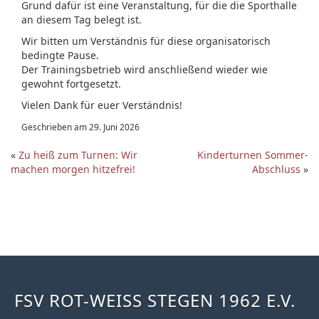
Grund dafür ist eine Veranstaltung, für die die Sporthalle
an diesem Tag belegt ist.
Wir bitten um Verständnis für diese organisatorisch
bedingte Pause.
Der Trainingsbetrieb wird anschließend wieder wie
gewohnt fortgesetzt.
Vielen Dank für euer Verständnis!
Geschrieben am 29. Juni 2026
«
Zu heiß zum Turnen: Wir
Kinderturnen Sommer-
machen morgen hitzefrei!
Abschluss
»
FSV ROT-WEISS STEGEN 1962 E.V.