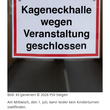
Bild: KI-generiert © 2026 FSV Stegen
Am Mittwoch, den 1. Juli, kann leider kein Kinderturnen
stattfinden.