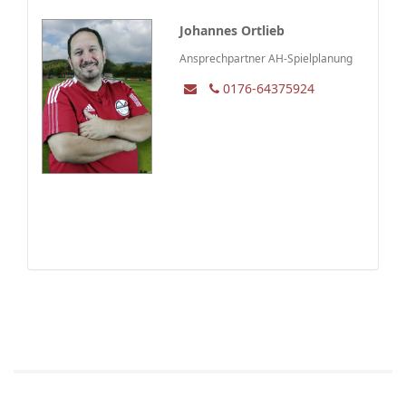
Johannes Ortlieb
Ansprechpartner AH-Spielplanung
0176-64375924