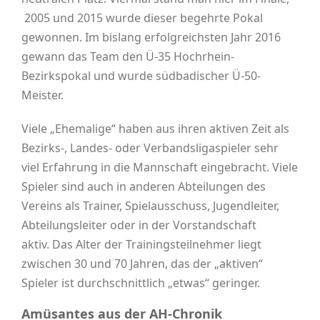
2005 und 2015 wurde dieser begehrte Pokal
gewonnen. Im bislang erfolgreichsten Jahr 2016
gewann das Team den Ü-35 Hochrhein-
Bezirkspokal und wurde südbadischer Ü-50-
Meister.
Viele „Ehemalige“ haben aus ihren aktiven Zeit als
Bezirks-, Landes- oder Verbandsligaspieler sehr
viel Erfahrung in die Mannschaft eingebracht. Viele
Spieler sind auch in anderen Abteilungen des
Vereins als Trainer, Spielausschuss, Jugendleiter,
Abteilungsleiter oder in der Vorstandschaft
aktiv. Das Alter der Trainingsteilnehmer liegt
zwischen 30 und 70 Jahren, das der „aktiven“
Spieler ist durchschnittlich „etwas“ geringer.
Amüsantes aus der AH-Chronik