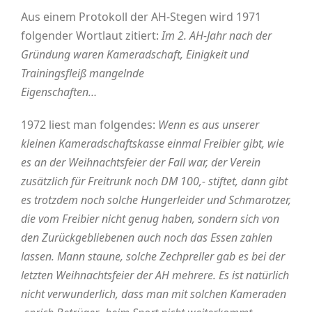
Aus einem Protokoll der AH-Stegen wird 1971
folgender Wortlaut zitiert:
Im 2. AH-Jahr nach der
Gründung waren Kameradschaft, Einigkeit und
Trainingsfleiß mangelnde
Eigenschaften…
1972 liest man folgendes:
Wenn es aus unserer
kleinen Kameradschaftskasse einmal Freibier gibt, wie
es an der Weihnachtsfeier der Fall war, der Verein
zusätzlich für Freitrunk noch DM 100,- stiftet, dann gibt
es trotzdem noch solche Hungerleider und Schmarotzer,
die vom Freibier nicht genug haben, sondern sich von
den Zurückgebliebenen auch noch das Essen zahlen
lassen. Mann staune, solche Zechpreller gab es bei der
letzten Weihnachtsfeier der AH mehrere. Es ist natürlich
nicht verwunderlich, dass man mit solchen Kameraden