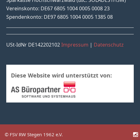
Vereinskonto: DE67 6805 1004 0005 0008 23
Spendenkonto: DE97 6805 1004 0005 1385 08
USt-IdNr DE142202102
Impressum
|
Datenschutz
Diese Website wird unterstützt von:
© FSV RW Stegen 1962 e.V.