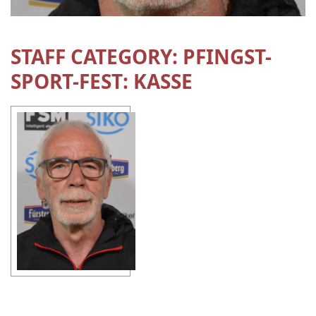
STAFF CATEGORY:
PFINGST-
SPORT-FEST: KASSE