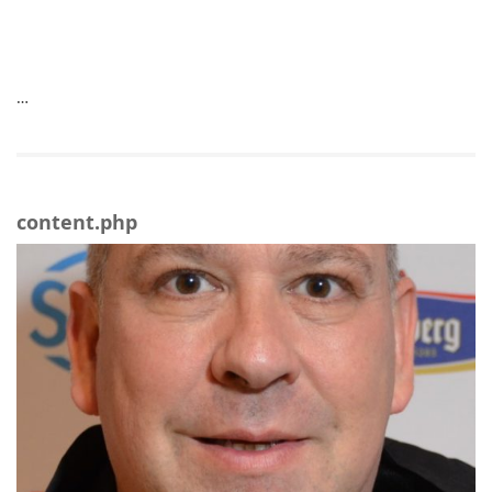
…
content.php