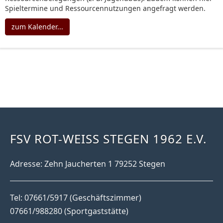
Spieltermine und Ressourcennutzungen angefragt werden.
zum Kalender...
FSV ROT-WEISS STEGEN 1962 E.V.
Adresse: Zehn Jaucherten 1 79252 Stegen
Tel: 07661/5917 (Geschäftszimmer)
07661/988280 (Sportgaststätte)