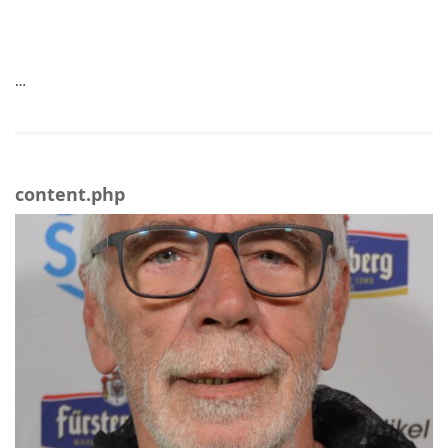
…
content.php