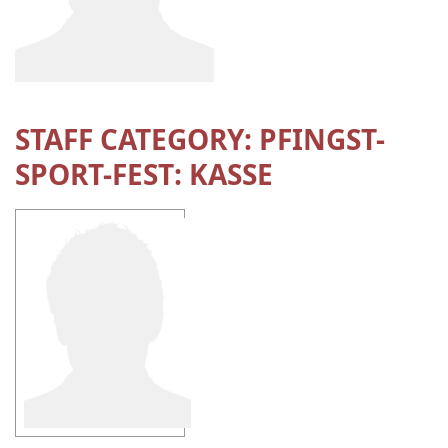
STAFF CATEGORY:
PFINGST-
SPORT-FEST: KASSE