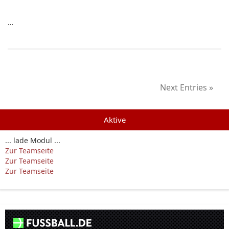
…
Next Entries »
Aktive
... lade Modul ...
Zur Teamseite
Zur Teamseite
Zur Teamseite