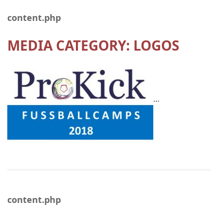
content.php
MEDIA CATEGORY:
LOGOS
…
content.php