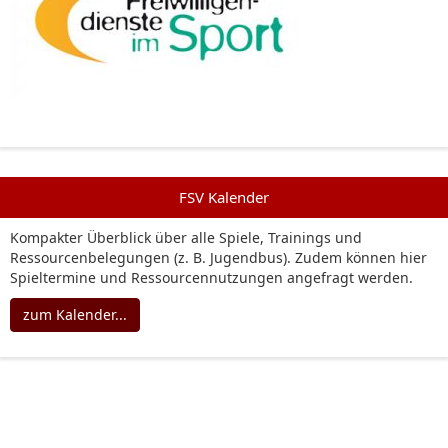
FSV Kalender
Kompakter Überblick über alle Spiele, Trainings und
Ressourcenbelegungen (z. B. Jugendbus). Zudem können hier
Spieltermine und Ressourcennutzungen angefragt werden.
zum Kalender...