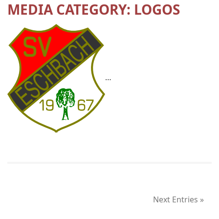
MEDIA CATEGORY:
LOGOS
…
Next Entries »