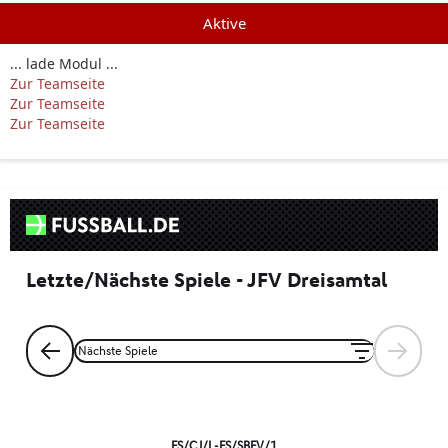
Aktive
... lade Modul ...
Zur Teamseite
Zur Teamseite
Zur Teamseite