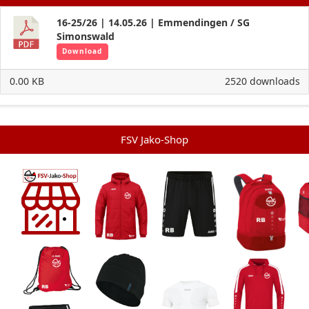
16-25/26 | 14.05.26 | Emmendingen / SG
Simonswald
Download
0.00 KB
2520 downloads
FSV Jako-Shop